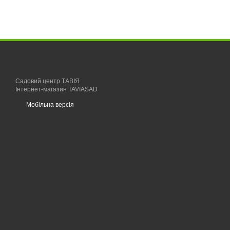
Садовий центр ТАВІЯ
Інтернет-магазин TAVIASAD
Мобільна версія