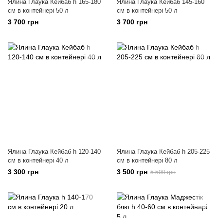
Ялина Глаука Кейбаб h 165-180
Ялина Глаука Кейбаб 145-160
см в контейнері 50 л
см в контейнері 50 л
3 700 грн
3 700 грн
Ялина Глаука Кейбаб h 120-140
Ялина Глаука Кейбаб h 205-225
см в контейнері 40 л
см в контейнері 80 л
3 300 грн
3 500 грн
5 500 грн