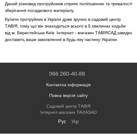
Даний різновид протруйників сприяє поліпшенню та тривалості
зберігання посадкового матеріалу.
Купити протруйник в Україні дуже зручно в садовий центр
ТАВІЯ, тому що він знаходиться всього в 5 хвилинах ходьби
від м. Берестейська Київ. Інтернет - магазин ТАВІЯСАД швидко
доставить ваше замовлення в будь-яку частину України.
066 260-40-88
Контактна інформація
Повна версія сайту
Садовий центр ТАВІЯ
Інтернет-магазин TAVIASAD
Рус
Укр