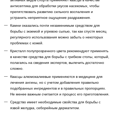
антисептика для обработки укусов насекомых, чтобы
препятствовать развитию сильного воспаления и
устранить неприятное ощущение раздражения.
Камни оказались почти незаменимым средством для
борьбы с экземой и угревою сыпью, так как спустя месяц
регулярного использования можно забыть о некоторых
проблемах с кожей.
Кристалл полупрозрачного цвета рекомендуют применять
в качестве средства для борьбы с грибком стопы, который,
полагаясь на сведения экспертов, вылечить достаточно
сложно.
Квасцы алюмокалиевые применяются в медицине для
лечения ангины, но с учетом добавления правильно
подобранных ингредиентов и в правильных пропорциях.
Не менее важным считается и процесс его приготовления.
Средство имеет необходимые свойства для борьбы с
язвой желудка, себорейным дерматитом.