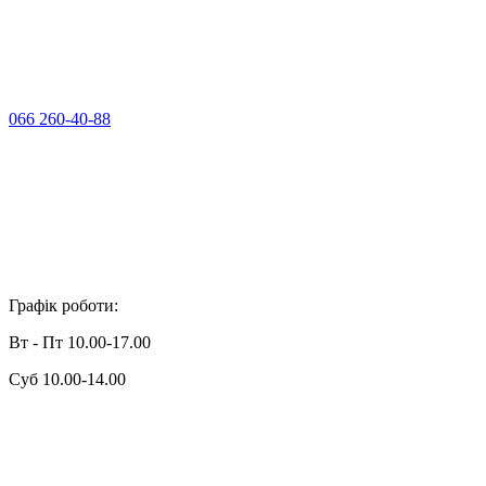
066 260-40-88
Графік роботи:
Вт - Пт 10.00-17.00
Суб 10.00-14.00