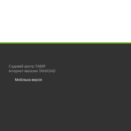
Садовий центр ТАВІЯ
Інтернет-магазин TAVIASAD
Мобільна версія