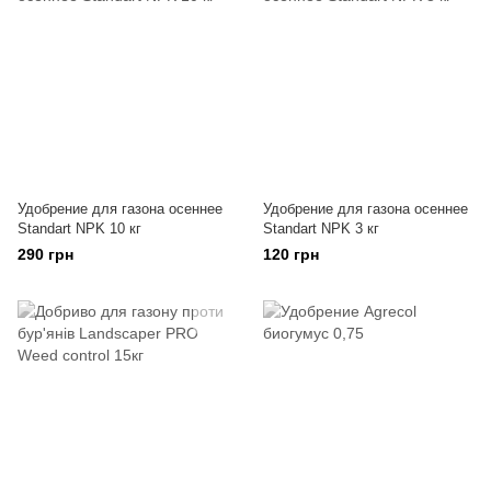
Удобрение для газона осеннее
Удобрение для газона осеннее
Standart NPK 10 кг
Standart NPK 3 кг
290 грн
120 грн