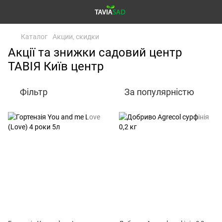
Каталог
Акции, скидки
Акції та знижки садовий центр
ТАВІЯ Київ центр
Фільтр
За популярністю