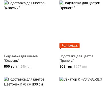
Розпродаж
Подставка для цветов
Подставка для цветов
"Классик"
"Тринога"
800 грн
903 грн
1 250 грн
1 377 грн