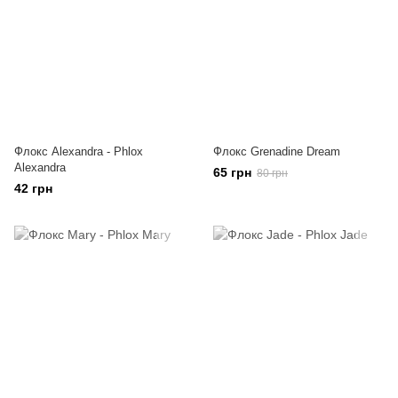
Флокс Alexandra - Phlox
Флокс Grenadine Dream
Alexandra
65 грн
80 грн
42 грн