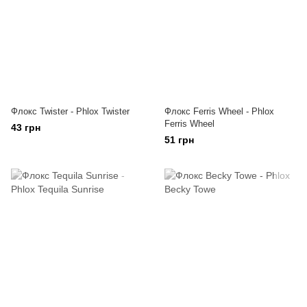
Флокс Twister - Phlox Twister
Флокс Ferris Wheel - Phlox
Ferris Wheel
43 грн
51 грн