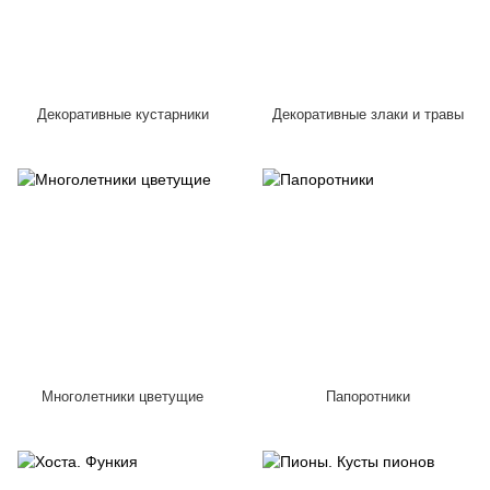
Декоративные кустарники
Декоративные злаки и травы
Многолетники цветущие
Папоротники