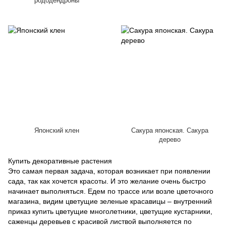
рододендроны
Японский клен
Сакура японская. Сакура
дерево
Купить декоративные растения
Это самая первая задача, которая возникает при появлении
сада, так как хочется красоты. И это желание очень быстро
начинает выполняться. Едем по трассе или возле цветочного
магазина, видим цветущие зеленые красавицы – внутренний
приказ купить цветущие многолетники, цветущие кустарники,
саженцы деревьев с красивой листвой выполняется по