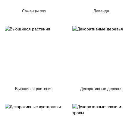
Саженцы роз
Лаванда
Вьющиеся растения
Декоративные деревья