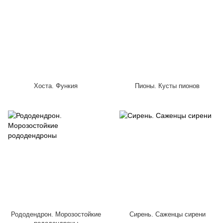
Хоста. Функия
Пионы. Кусты пионов
Рододендрон. Морозостойкие
Сирень. Саженцы сирени