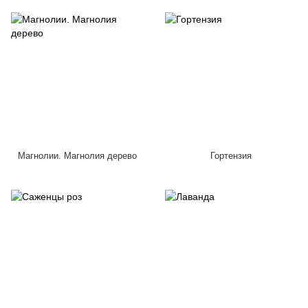
Магнолии. Магнолия дерево
Гортензия