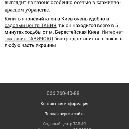
выглядит на газоне особенно осенью в карминно-
красном убранстве.
Купить японский клен в Киев очень удобно в
садовый центр ТАВИЯ
, т.к он находится всего в 5
минутах ходьбы от м. Берестейская Киев.
Интернет
- магазин ТАВИЯСАД
быстро доставит ваш заказ в
любую часть Украины
066 260-40-88
Контактная информация
Полная версия сайта
Садовый центр ТАВИЯ