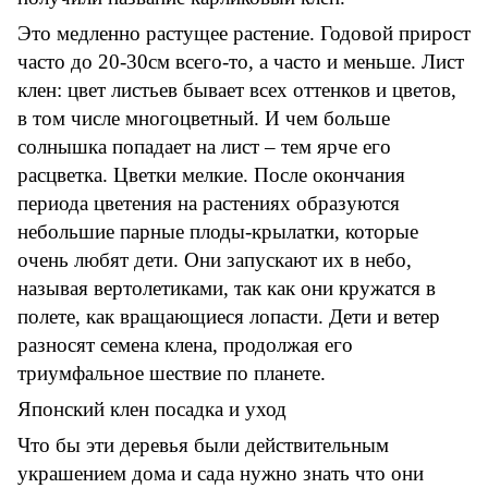
Это медленно растущее растение. Годовой прирост
часто до 20-30см всего-то, а часто и меньше. Лист
клен: цвет листьев бывает всех оттенков и цветов,
в том числе многоцветный. И чем больше
солнышка попадает на лист – тем ярче его
расцветка. Цветки мелкие. После окончания
периода цветения на растениях образуются
небольшие парные плоды-крылатки, которые
очень любят дети. Они запускают их в небо,
называя вертолетиками, так как они кружатся в
полете, как вращающиеся лопасти. Дети и ветер
разносят семена клена, продолжая его
триумфальное шествие по планете.
Японский клен посадка и уход
Что бы эти деревья были действительным
украшением дома и сада нужно знать что они