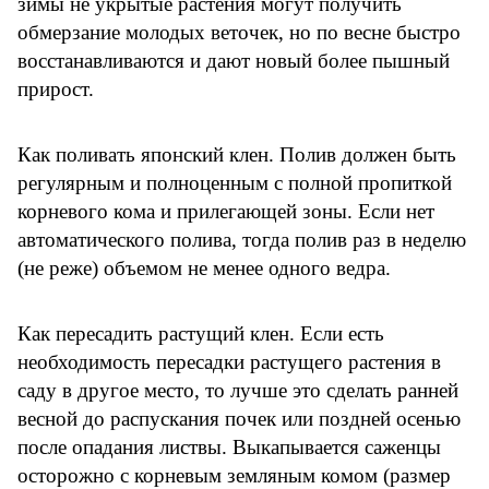
зимы не укрытые растения могут получить
обмерзание молодых веточек, но по весне быстро
восстанавливаются и дают новый более пышный
прирост.
Как поливать японский клен. Полив должен быть
регулярным и полноценным с полной пропиткой
корневого кома и прилегающей зоны. Если нет
автоматического полива, тогда полив раз в неделю
(не реже) объемом не менее одного ведра.
Как пересадить растущий клен. Если есть
необходимость пересадки растущего растения в
саду в другое место, то лучше это сделать ранней
весной до распускания почек или поздней осенью
после опадания листвы. Выкапывается саженцы
осторожно с корневым земляным комом (размер