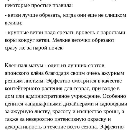
некоторые простые правила:
- ветви лучше обрезать, когда они еще не слишком
велики;
- крупные ветви надо срезать вровень с наростами
коры вокруг ветви. Мелкие веточки обрезают
сразу же за парой почек
Клён пальматум - один из лучших сортов
японского клёна благодаря своим очень ажурным
резным листьям. Эффектно смотрится в качестве
контейнерного растения для террас, при входе в
дом или административное учреждение. Особенно
ценится ландшафтными дизайнерами и садоводами
за ажурную листву, красоту и изящество кроны, а
также за невероятно интенсивную окраску и
декоративность в течение всего сезона. Эффектно