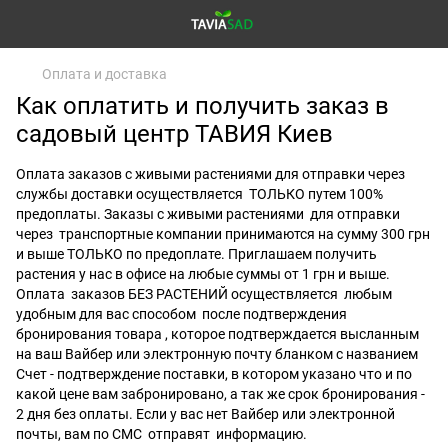
Оплата и доставка
Как оплатить и получить заказ в
садовый центр ТАВИЯ Киев
Оплата заказов с живыми растениями для отправки через
службы доставки осуществляется ТОЛЬКО путем 100%
предоплаты. Заказы с живыми растениями для отправки
через транспортные компании принимаются на сумму 300 грн
и выше ТОЛЬКО по предоплате. Приглашаем получить
растения у нас в офисе на любые суммы от 1 грн и выше.
Оплата заказов БЕЗ РАСТЕНИЙ осуществляется любым
удобным для вас способом после подтверждения
бронирования товара , которое подтверждается высланным
на ваш Вайбер или электронную почту бланком с названием
Счет - подтверждение поставки, в котором указано что и по
какой цене вам забронировано, а так же срок бронирования -
2 дня без оплаты. Если у вас нет Вайбер или электронной
почты, вам по СМС отправят информацию.