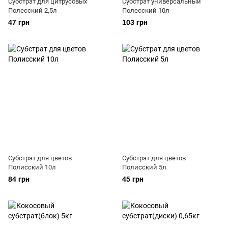
Субстрат для цитрусовых
Субстрат универсальный
Полесский 2,5л
Полесский 10л
47 грн
103 грн
Субстрат для цветов
Субстрат для цветов
Полисский 10л
Полисский 5л
84 грн
45 грн