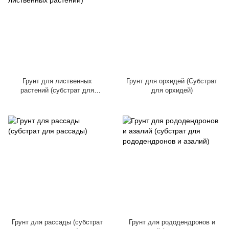
Грунт для лиственных
Грунт для орхидей (Субстрат
растений (субстрат для
для орхидей)
лиственных растений)
Грунт для рассады (субстрат
Грунт для рододендронов и