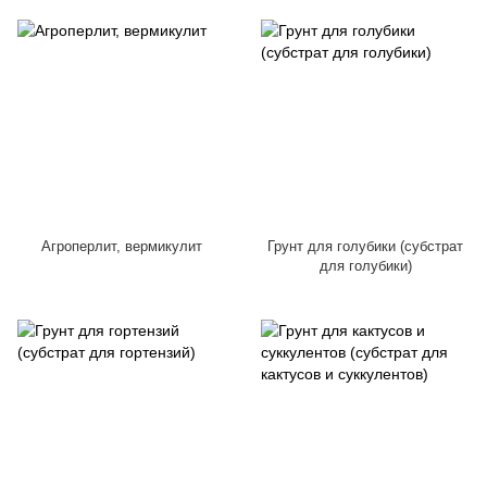
Агроперлит, вермикулит
Грунт для голубики (субстрат
для голубики)