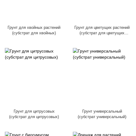
Грунт для хвойных растений
Грунт для цветущих растений
(субстрат для хвойных)
(субстрат для цветущих
растений)
Грунт для цитрусовых
Грунт универсальный
(субстрат для цитрусовых)
(субстрат универсальный)