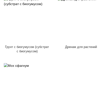
Грунт с биогумусом (субстрат
Дренаж для растений
с биогумусом)