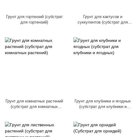
Грунт для гортензий (субстрат
Грунт для кактусов и
для гортензий)
суккулентов (субстрат для
кактусов и суккулентов)
Грунт для комнатных растений
Грунт для клубники и ягодных
(субстрат для комнатных
(субстрат для клубники и
растений)
ягодных)