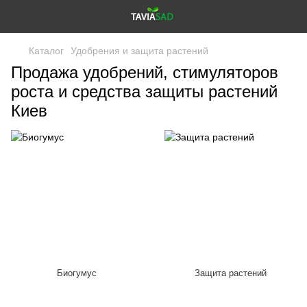
Каталог
Удобрения и защита растений
Продажа удобрений, стимуляторов
роста и средства защиты растений
Киев
Биогумус
Защита растений