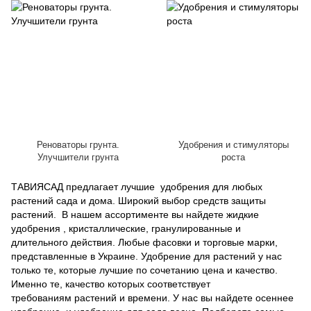
Реноваторы грунта.
Удобрения и стимуляторы
Улучшители грунта
роста
ТАВИЯСАД предлагает лучшие удобрения для любых
растений сада и дома. Широкий выбор средств защиты
растений. В нашем ассортименте вы найдете жидкие
удобрения , кристаллические, гранулированные и
длительного действия. Любые фасовки и торговые марки,
представленные в Украине. Удобрение для растений у нас
только те, которые лучшие по сочетанию цена и качество.
Именно те, качество которых соответствует
требованиям растений и времени. У нас вы найдете осеннее