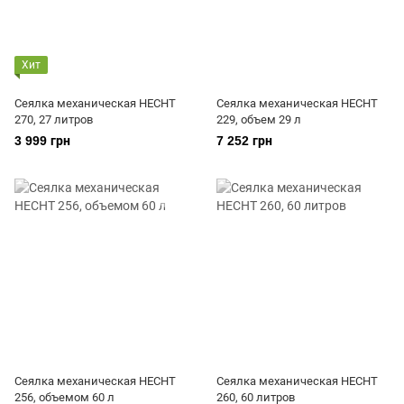
Хит
Сеялка механическая HECHT
Сеялка механическая HECHT
270, 27 литров
229, объем 29 л
3 999 грн
7 252 грн
Сеялка механическая HECHT
Сеялка механическая HECHT
256, объемом 60 л
260, 60 литров