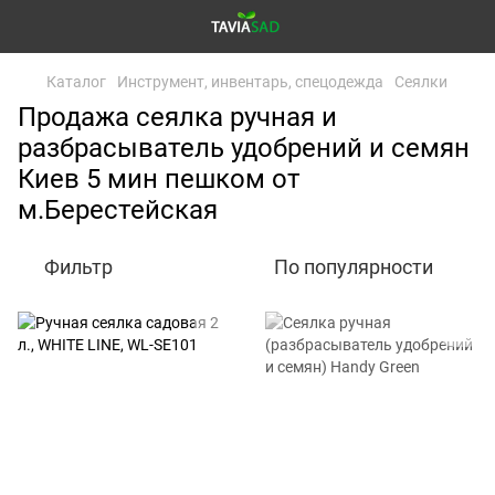
Каталог
Инструмент, инвентарь, спецодежда
Сеялки
Продажа сеялка ручная и
разбрасыватель удобрений и семян
Киев 5 мин пешком от
м.Берестейская
Фильтр
По популярности