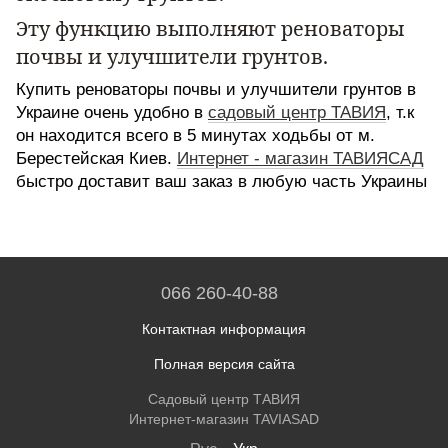
Эту функцию выполняют реноваторы
почвы и улучшители грунтов.
Купить реноваторы почвы и улучшители грунтов в
Украине очень удобно в
садовый центр ТАВИЯ
, т.к
он находится всего в 5 минутах ходьбы от м.
Берестейская Киев.
Интернет - магазин ТАВИЯСАД
быстро доставит ваш заказ в любую часть Украины
066 260-40-88
Контактная информация
Полная версия сайта
Садовый центр ТАВИЯ
Интернет-магазин TAVIASAD