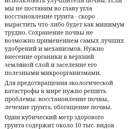
использовать улучшители почвы. Если
мы не поставим во главу угла
восстановление грунта - скоро
вырастить что-либо будет как минимум
трудно. Сохранение почвы не
возможно применением самых лучших
удобрений и механизмов. Нужно
внесение органики в верхний
земляной слой и заселение его
полезными микроорганизмами.
Для предотвращения экологической
катастрофы в мире нужно решить
проблемы: восстановление почвы,
лечение грунта, обогащение почвы.
Один кубический метр здорового
грунта содержит около 10 тыс. видов