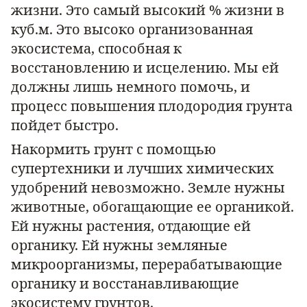
жизни. Это самый высокий % жизни в
куб.м. Это высоко организованная
экосистема, способная к
восстановлению и исцелению. Мы ей
должны лишь немного помочь, и
процесс повышения плодородия грунта
пойдет быстро.
Накормить грунт с помощью
супертехники и лучших химических
удобрений невозможно. Земле нужны
животные, обогащающие ее органикой.
Ей нужны растения, отдающие ей
органику. Ей нужны земляные
микроорганизмы, перерабатывающие
органику и восстанавливающие
экосистему грунтов.