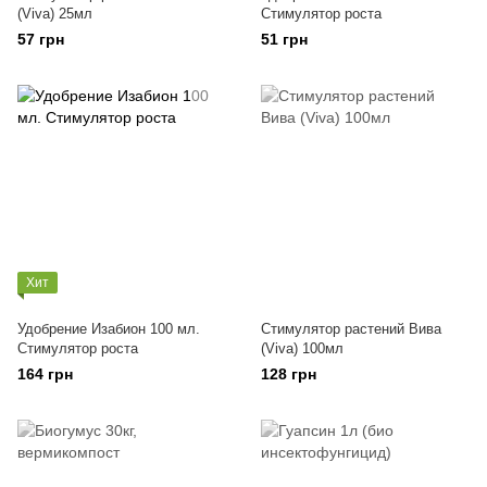
(Viva) 25мл
Стимулятор роста
57 грн
51 грн
Хит
Удобрение Изабион 100 мл.
Стимулятор растений Вива
Стимулятор роста
(Viva) 100мл
164 грн
128 грн