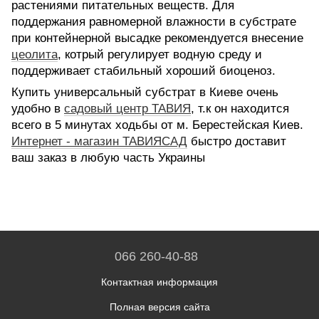
растениями питательных веществ. Для
поддержания равномерной влажности в субстрате
при контейнерной высадке рекомендуется внесение
цеолита
, котрый регулирует водную среду и
поддерживает стабильный хороший биоценоз.
Купить универсальный субстрат в Киеве очень
удобно в
садовый центр ТАВИЯ
,
т.к он находится
всего в 5 минутах ходьбы от м. Берестейская Киев.
Интернет - магазин ТАВИЯСАД
быстро доставит
ваш заказ в любую часть Украины
066 260-40-88
Контактная информация
Полная версия сайта