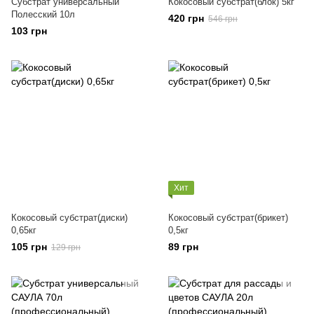
Субстрат универсальный
Кокосовый субстрат(блок) 5кг
Полесский 10л
420 грн
546 грн
103 грн
Хит
Кокосовый субстрат(диски)
Кокосовый субстрат(брикет)
0,65кг
0,5кг
105 грн
89 грн
129 грн