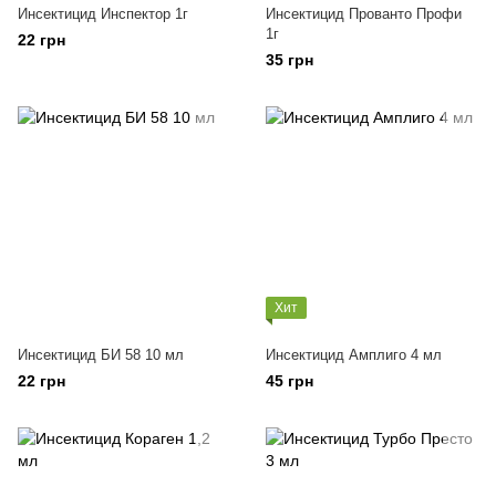
Инсектицид Инспектор 1г
Инсектицид Прованто Профи
1г
22 грн
35 грн
Хит
Инсектицид БИ 58 10 мл
Инсектицид Амплиго 4 мл
22 грн
45 грн