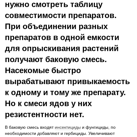
нужно смотреть таблицу
совместимости препаратов.
При объединении разных
препаратов в одной емкости
для опрыскивания растений
получают баковую смесь.
Насекомые быстро
вырабатывают привыкаемость
к одному и тому же препарату.
Но к смеси ядов у них
резистентности нет.
В баковую смесь входят
инсектициды
и фунгициды, по
необходимости добавляют и гербициды. Увеличивают