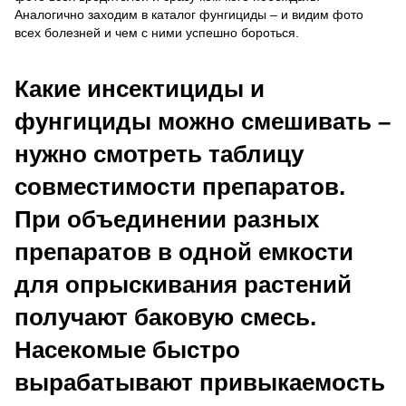
Аналогично заходим в каталог фунгициды – и видим фото
всех болезней и чем с ними успешно бороться.
Какие инсектициды и
фунгициды можно смешивать –
нужно смотреть таблицу
совместимости препаратов.
При объединении разных
препаратов в одной емкости
для опрыскивания растений
получают баковую смесь.
Насекомые быстро
вырабатывают привыкаемость