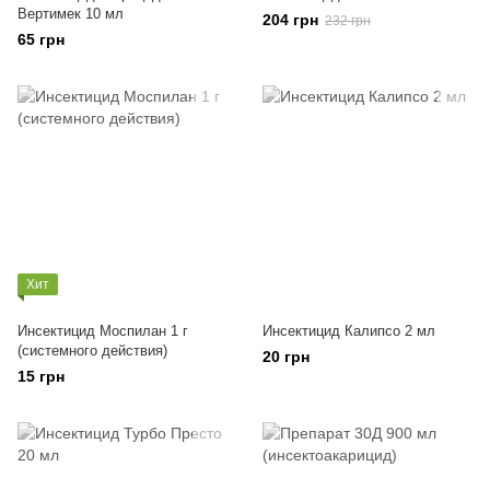
Вертимек 10 мл
204 грн
232 грн
65 грн
Хит
Инсектицид Моспилан 1 г
Инсектицид Калипсо 2 мл
(системного действия)
20 грн
15 грн