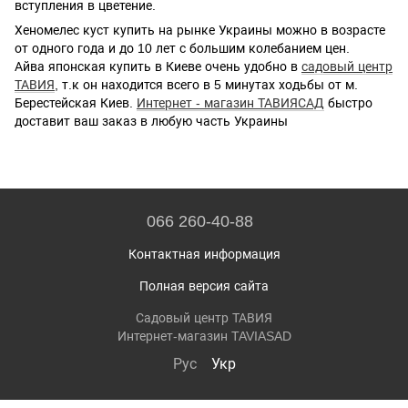
вступления в цветение.
Хеномелес куст купить на рынке Украины можно в возрасте
от одного года и до 10 лет с большим колебанием цен.
Айва японская купить в Киеве очень удобно в
садовый центр
ТАВИЯ
, т.к он находится всего в 5 минутах ходьбы от м.
Берестейская Киев.
Интернет - магазин ТАВИЯСАД
быстро
доставит ваш заказ в любую часть Украины
066 260-40-88
Контактная информация
Полная версия сайта
Садовый центр ТАВИЯ
Интернет-магазин TAVIASAD
Рус
Укр