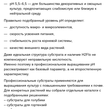
pH 5,5–6,5 — для большинства декоративных и овощных
культур, предпочитающих слабокислую или близкую к
нейтральной среду.
Правильно подобранный уровень pH определяет:
доступность макро- и микроэлементов,
скорость усвоения питания,
стабильность роста корневой системы,
качество внешнего вида растений.
Даже идеальная структура субстрата и наличие H2Flo не
компенсируют неправильную кислотность.
Именно поэтому в профессиональном выращивании pH
рассматривают как базовый параметр, а не второстепенную
характеристику.
Профессиональные субстраты применяются для
выращивания культур с повышенными требованиями к почве.
Для конкретных растений мы собрали отдельные каталоги с
подобранными решениями:
– субстраты для голубики
– субстраты для гортензий