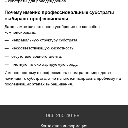
– субстраты для рододендронов
Почему именно профессиональные субстраты
выбирают профессионалы
Даже самое качественное удобрение не способно
компенсировать:
неправильную структуру субстрата,
несоответствующую кислотность,
отсутствие водного агента,
плотную, плохо аэрируемую среду.
Именно поэтому в профессиональном растениеводстве
начинают с субстрата, а не пытаются исправить проблему на
последующих этапах выращивания.
066 260-40-88
Контактная информация