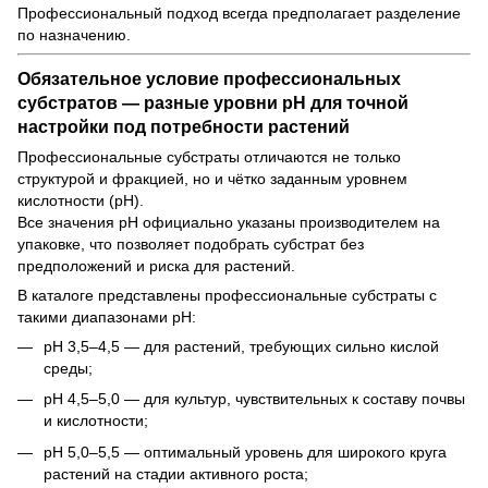
Профессиональный подход всегда предполагает разделение
по назначению.
Обязательное условие профессиональных
субстратов — разные уровни pH для точной
настройки под потребности растений
Профессиональные субстраты отличаются не только
структурой и фракцией, но и чётко заданным уровнем
кислотности (pH).
Все значения pH официально указаны производителем на
упаковке, что позволяет подобрать субстрат без
предположений и риска для растений.
В каталоге представлены профессиональные субстраты с
такими диапазонами pH:
pH 3,5–4,5 — для растений, требующих сильно кислой
среды;
pH 4,5–5,0 — для культур, чувствительных к составу почвы
и кислотности;
pH 5,0–5,5 — оптимальный уровень для широкого круга
растений на стадии активного роста;