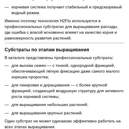
корневая система получает стабильный и предсказуемый
водный режим.
Именно поэтому технология H2Flo используется в
профессиональных субстратах для выращивания рассады,
где ошибка с влагой мгновенно влияет на качество корня и
равномерность развития растений.
Субстраты по этапам выращивания
В каталоге представлены профессиональные субстраты:
для высева семян — с тонкой, однородной фракцией,
обеспечивающей лёгкую фиксацию даже самого малого
корешка проростка;
для пикировки и доращивания — с более крупной
фракцией, создающей воздушную структуру для активного
роста корневой системы;
для выращивания небольших растений;
для выращивания крупных растений.
Один субстрат не может одинаково эффективно работать на
всех этапах выращивания.