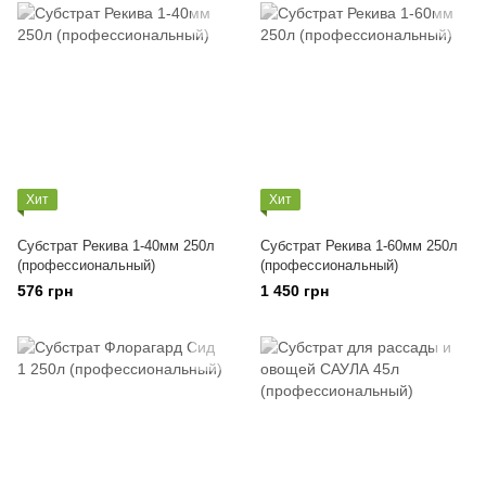
Хит
Хит
Субстрат Рекива 1-40мм 250л
Субстрат Рекива 1-60мм 250л
(профессиональный)
(профессиональный)
576 грн
1 450 грн