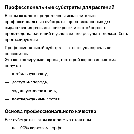
Профессиональные субстраты для растений
В этом каталоге представлены исключительно
профессиональные субстраты, предназначенные для
выращивания рассады, пикировки и контейнерного
производства растений в условиях, где результат должен быть
прогнозируемым.
Профессиональный субстрат — это не универсальная
почвосмесь.
Это контролируемая среда, в которой корневая система
получает:
стабильную влагу,
доступ кислорода,
заданную кислотность,
подтверждённый состав.
Основа профессионального качества
Все субстраты в этом каталоге изготовлены:
на 100% верховом торфе,