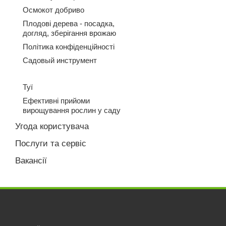
Осмокот добриво
Плодові дерева - посадка,
догляд, зберігання врожаю
Політика конфіденційності
Садовый инструмент
Туї
Ефективні прийоми
вирощування рослин у саду
Угода користувача
Послуги та сервіс
Вакансії