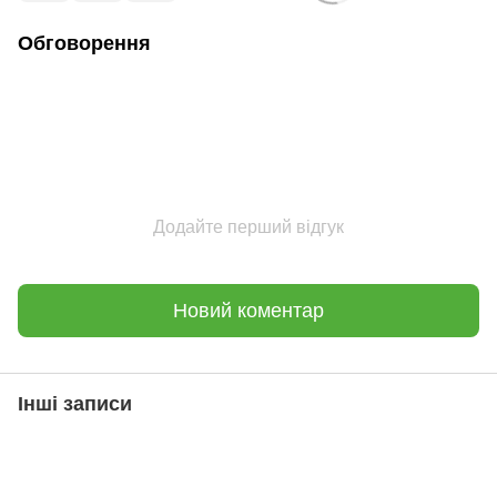
Обговорення
Додайте перший відгук
Новий коментар
Інші записи