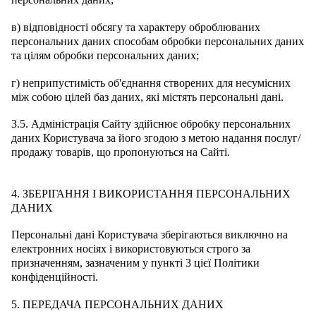
в) відповідності обсягу та характеру оброблюваних
персональних даних способам обробки персональних даних
та цілям обробки персональних даних;
г) неприпустимість об'єднання створених для несумісних
між собою цілей баз даних, які містять персональні дані.
3.5. Адміністрація Сайту здійснює обробку персональних
даних Користувача за його згодою з метою надання послуг/
продажу товарів, що пропонуються на Сайті.
4. ЗБЕРІГАННЯ І ВИКОРИСТАННЯ ПЕРСОНАЛЬНИХ
ДАНИХ
Персональні дані Користувача зберігаються виключно на
електронних носіях і використовуються строго за
призначенням, зазначеним у пункті 3 цієї Політики
конфіденційності.
5. ПЕРЕДАЧА ПЕРСОНАЛЬНИХ ДАНИХ