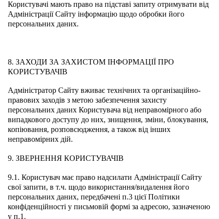
Користувачі мають право на підставі запиту отримувати від
Адміністрації Сайту інформацію щодо обробки його
персональних даних.
8. ЗАХОДИ ЗА ЗАХИСТОМ ІНФОРМАЦІЇ ПРО
КОРИСТУВАЧІВ
Адміністратор Сайту вживає технічних та організаційно-
правових заходів з метою забезпечення захисту
персональних даних Користувача від неправомірного або
випадкового доступу до них, знищення, зміни, блокування,
копіювання, розповсюдження, а також від інших
неправомірних дій.
9. ЗВЕРНЕННЯ КОРИСТУВАЧІВ
9.1. Користувач має право надсилати Адміністрації Сайту
свої запити, в т.ч. щодо використання/видалення його
персональних даних, передбачені п.3 цієї Політики
конфіденційності у письмовій формі за адресою, зазначеною
у п.1.