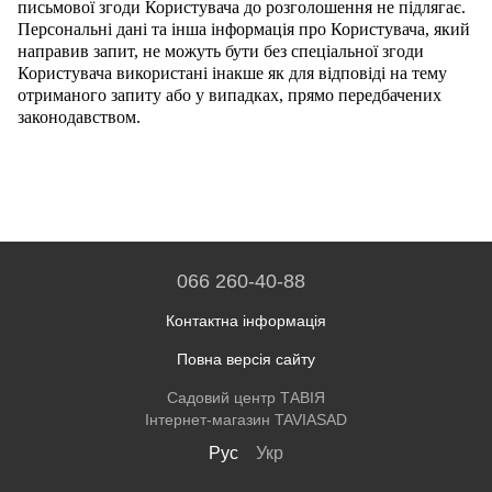
письмової згоди Користувача до розголошення не підлягає.
Персональні дані та інша інформація про Користувача, який
направив запит, не можуть бути без спеціальної згоди
Користувача використані інакше як для відповіді на тему
отриманого запиту або у випадках, прямо передбачених
законодавством.
066 260-40-88
Контактна інформація
Повна версія сайту
Садовий центр ТАВІЯ
Інтернет-магазин TAVIASAD
Рус
Укр