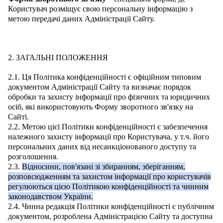
Користувач розміщує свою персональну інформацію з
метою передачі даних Адміністрації Сайту.
2. ЗАГАЛЬНІ ПОЛОЖЕННЯ
2.1. Ця Політика конфіденційності є офіційним типовим
документом Адміністрації Сайту та визначає порядок
обробки та захисту інформації про фізичних та юридичних
осіб, які використовують Форму зворотного зв'язку на
Сайті.
2.2. Метою цієї Політики конфіденційності є забезпечення
належного захисту інформації про Користувача, у т.ч. його
персональних даних від несанкціонованого доступу та
розголошення.
2.3.
Відносини, пов'язані зі збиранням, зберіганням,
розповсюдженням та захистом інформації про користувачів
регулюються цією Політикою конфіденційності та чинним
законодавством України.
2.4. Чинна редакція Політики конфіденційності є публічним
документом, розроблена Адміністрацією Сайту та доступна