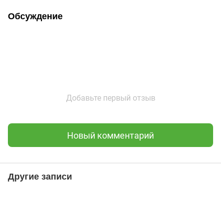
Обсуждение
Добавьте первый отзыв
Новый комментарий
Другие записи