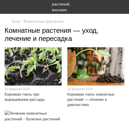
Блог
Комнатные растения
Комнатные растения — уход,
лечение и пересадка
16 февраля 2026
16 февраля 2026
Корневая гниль при
Корневая гниль комнатных
выращивании рассады
растений — лечение и
диагностика