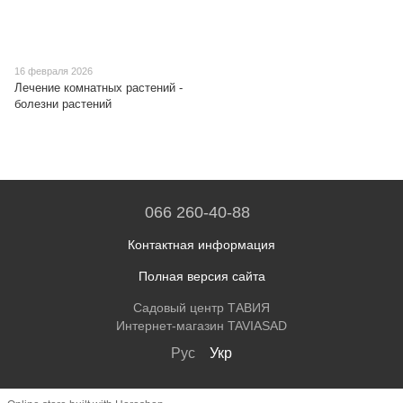
16 февраля 2026
Лечение комнатных растений -
болезни растений
066 260-40-88
Контактная информация
Полная версия сайта
Садовый центр ТАВИЯ
Интернет-магазин TAVIASAD
Рус
Укр