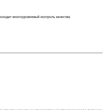
проходит многоуровневый контроль качества.