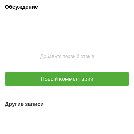
Обсуждение
Добавьте первый отзыв
Новый комментарий
Другие записи