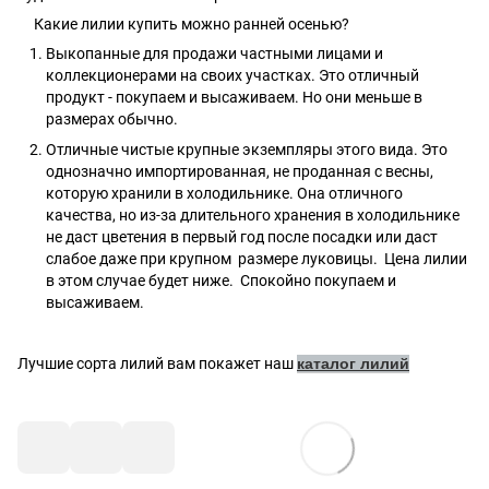
Какие лилии купить можно ранней осенью?
Выкопанные для продажи частными лицами и
коллекционерами на своих участках. Это отличный
продукт - покупаем и высаживаем. Но они меньше в
размерах обычно.
Отличные чистые крупные экземпляры этого вида. Это
однозначно импортированная, не проданная с весны,
которую хранили в холодильнике. Она отличного
качества, но из-за длительного хранения в холодильнике
не даст цветения в первый год после посадки или даст
слабое даже при крупном размере луковицы. Цена лилии
в этом случае будет ниже. Спокойно покупаем и
высаживаем.
Лучшие сорта лилий вам покажет наш
каталог лилий