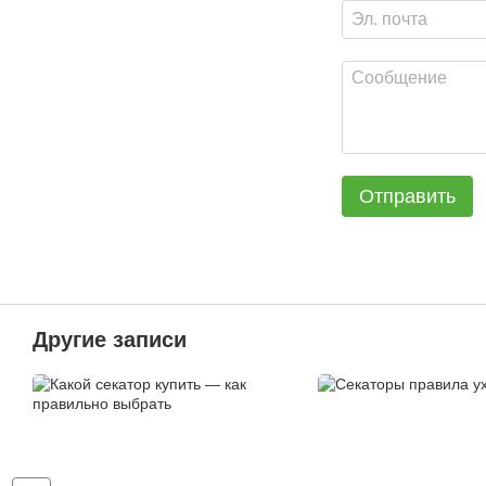
Отправить
Другие записи