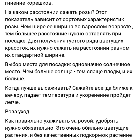
гниение корешков.
На каком расстоянии сажать розы? Этот
показатель зависит от сортовых характеристик
розы. Чем шире ее ширина во взрослом возрасте ,
тем большее расстояние нужно оставлять при
посадке. Для получения густого ряда цветущих
красоток, их нужно сажать на расстоянии равном
их стандартной ширине.
Выбор места для посадки: однозначно солнечное
место. Чем больше солнца - тем слаще плоды, и их
больше.
Когда лучше высаживать? Сажайте всегда ближе к
вечеру, падает температура и укоренение пройдет
легче.
Роза уход
Как правильно ухаживать за розой: удобрять
нужно обязательно. Это очень обильно цветущие
растения, и без качественных подкормок растение