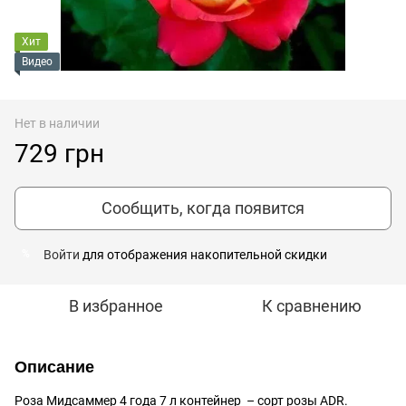
Хит
Видео
Нет в наличии
729 грн
Сообщить, когда появится
Войти
для отображения накопительной скидки
%
В избранное
К сравнению
Описание
Роза Мидсаммер 4 года 7 л контейнер – сорт розы ADR.