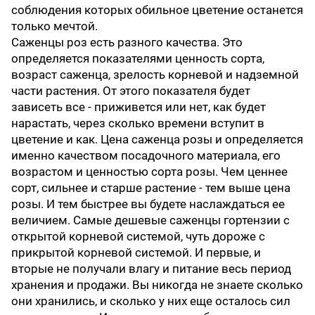
соблюдения которых обильное цветение останется
только мечтой.
Саженцы роз есть разного качества. Это
определяется показателями ценность сорта,
возраст саженца, зрелость корневой и надземной
части растения. От этого показателя будет
зависеть все - приживется или нет, как будет
нарастать, через сколько времени вступит в
цветение и как. Цена саженца розы и определяется
именно качеством посадочного материала, его
возрастом и ценностью сорта розы. Чем ценнее
сорт, сильнее и старше растение - тем выше цена
розы. И тем быстрее вы будете наслаждаться ее
величием. Самые дешевые саженцы гортензии с
открытой корневой системой, чуть дороже с
прикрытой корневой системой. И первые, и
вторые не получали влагу и питание весь период
хранения и продажи. Вы никогда не знаете сколько
они хранились, и сколько у них еще осталось сил