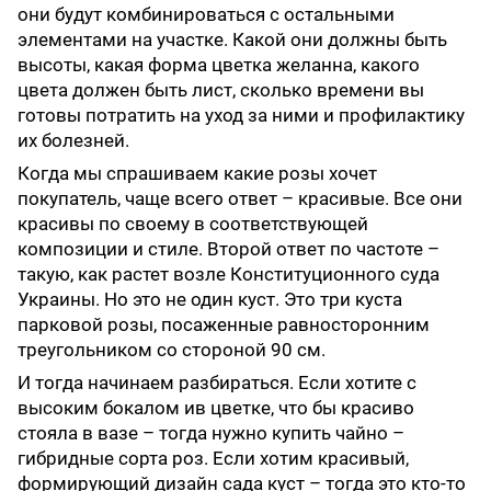
они будут комбинироваться с остальными
элементами на участке. Какой они должны быть
высоты, какая форма цветка желанна, какого
цвета должен быть лист, сколько времени вы
готовы потратить на уход за ними и профилактику
их болезней.
Когда мы спрашиваем какие розы хочет
покупатель, чаще всего ответ – красивые. Все они
красивы по своему в соответствующей
композиции и стиле. Второй ответ по частоте –
такую, как растет возле Конституционного суда
Украины. Но это не один куст. Это три куста
парковой розы, посаженные равносторонним
треугольником со стороной 90 см.
И тогда начинаем разбираться. Если хотите с
высоким бокалом ив цветке, что бы красиво
стояла в вазе – тогда нужно купить чайно –
гибридные сорта роз. Если хотим красивый,
формирующий дизайн сада куст – тогда это кто-то