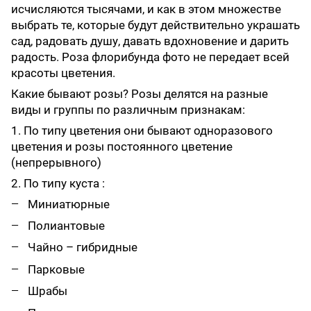
исчисляются тысячами, и как в этом множестве
выбрать те, которые будут действительно украшать
сад, радовать душу, давать вдохновение и дарить
радость. Роза флорибунда фото не передает всей
красоты цветения.
Какие бывают розы? Розы делятся на разные
виды и группы по различным признакам:
1. По типу цветения они бывают одноразового
цветения и розы постоянного цветение
(непрерывного)
2. По типу куста :
Миниатюрные
Полиантовые
Чайно – гибридные
Парковые
Шрабы