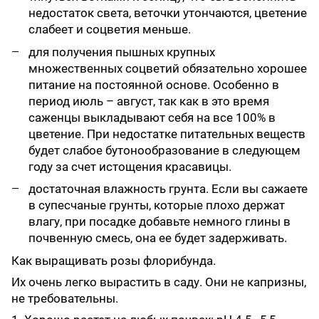
недостаток света, веточки утончаются, цветение
слабеет и соцветия меньше.
для получения пышных крупных
множественных соцветий обязательно хорошее
питание на постоянной основе. Особенно в
период июль – август, так как в это время
саженцы выкладывают себя на все 100% в
цветение. При недостатке питательных веществ
будет слабое бутонообразование в следующем
году за счет истощения красавицы.
достаточная влажность грунта. Если вы сажаете
в супесчаные грунты, которые плохо держат
влагу, при посадке добавьте немного глины в
почвенную смесь, она ее будет задерживать.
Как выращивать розы флорибунда.
Их очень легко вырастить в саду. Они не капризны,
не требовательны.