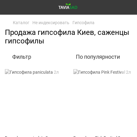
Каталог
Не индексировать
Гипсофила
Продажа гипсофила Киев, саженцы
гипсофилы
Фильтр
По популярности