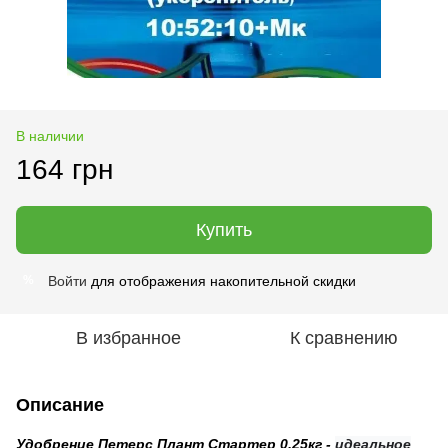
В наличии
164 грн
Купить
Войти
для отображения накопительной скидки
%
В избранное
К сравнению
Описание
Удобрение Петерс Плант Стартер 0.25кг -
идеальное