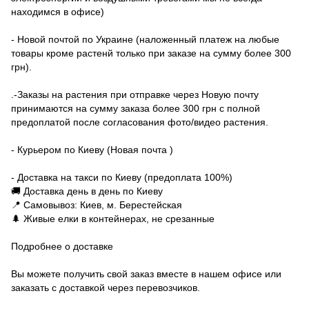
находимся в офисе)
- Новой почтой по Украине (наложенный платеж на любые
товары кроме растенй только при заказе на сумму более 300
грн).
.-Заказы на растения при отправке через Новую почту
принимаются на сумму заказа более 300 грн с полной
предоплатой после согласования фото/видео растения.
- Курьером по Киеву (Новая почта )
- Доставка на такси по Киеву (предоплата 100%)
🚚 Доставка день в день по Киеву
📍 Самовывоз: Киев, м. Берестейская
🌲 Живые елки в контейнерах, не срезанные
Подробнее о доставке
Вы можете получить свой заказ вместе в нашем офисе или
заказать с доставкой через перевозчиков.