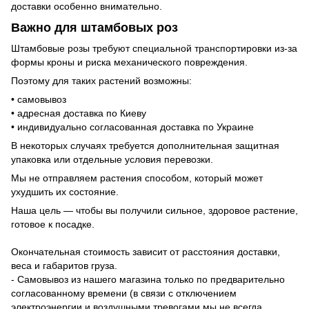
доставки особенно внимательно.
Важно для штамбовых роз
Штамбовые розы требуют специальной транспортировки из-за
формы кроны и риска механического повреждения.
Поэтому для таких растений возможны:
• самовывоз
• адресная доставка по Киеву
• индивидуально согласованная доставка по Украине
В некоторых случаях требуется дополнительная защитная
упаковка или отдельные условия перевозки.
Мы не отправляем растения способом, который может
ухудшить их состояние.
Наша цель — чтобы вы получили сильное, здоровое растение,
готовое к посадке.
Окончательная стоимость зависит от расстояния доставки,
веса и габаритов груза.
- Самовывоз из нашего магазина только по предварительно
согласованному времени (в связи с отключением
электроэнергии и воздушными тревогами мы не всегда