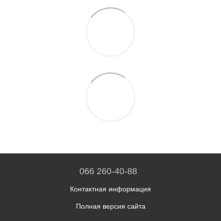
066 260-40-88
Контактная информация
Полная версия сайта