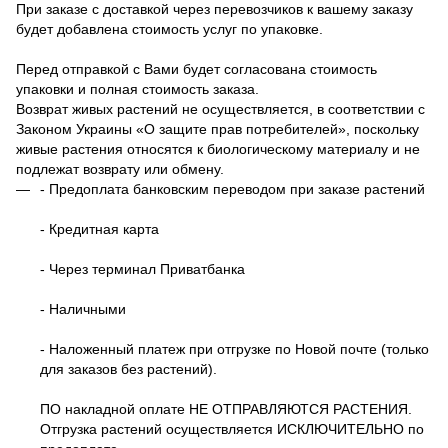
При заказе с доставкой через перевозчиков к вашему заказу
будет добавлена стоимость услуг по упаковке.
Перед отправкой с Вами будет согласована стоимость
упаковки и полная стоимость заказа.
Возврат живых растений не осуществляется, в соответствии с
Законом Украины «О защите прав потребителей», поскольку
живые растения относятся к биологическому материалу и не
подлежат возврату или обмену.
- Предоплата банковским переводом при заказе растений
- Кредитная карта
- Через терминал Приватбанка
- Наличными
- Наложенный платеж при отгрузке по Новой почте (только
для заказов без растений).
ПО накладной оплате НЕ ОТПРАВЛЯЮТСЯ РАСТЕНИЯ.
Отгрузка растений осуществляется ИСКЛЮЧИТЕЛЬНО по