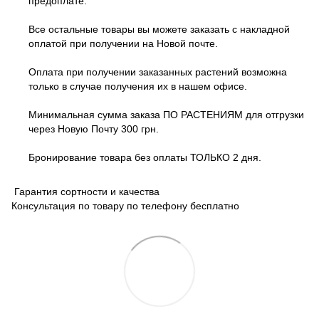
предоплате.
Все остальные товары вы можете заказать с накладной
оплатой при получении на Новой почте.
Оплата при получении заказанных растений возможна
только в случае получения их в нашем офисе.
Минимальная сумма заказа ПО РАСТЕНИЯМ для отгрузки
через Новую Почту 300 грн.
Бронирование товара без оплаты ТОЛЬКО 2 дня.
Гарантия сортности и качества
Консультация по товару по телефону бесплатно