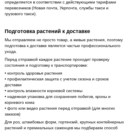
определяется в соответствии с действующими тарифами
перевозчиков (Новая почта, Укрпочта, службы такси и
грузового такси).
Подготовка растений к доставке
Мы отправляем не просто товар, а живые растения, поэтому
подготовка к доставке является частью профессионального
ухода.
Перед отправкой каждое растение проходит проверку
состояния и подготовку к транспортировке:
• контроль здоровья растения
• профилактическая защита с учетом сезона и сроков
доставки
• контроль влажности корневой системы
• надежная упаковка для сохранения побегов, кроны и
корневого кома
• фото или видео растения перед отправкой (для многих
заказов)
Для роз, штамбовых форм, гортензий, крупных контейнерных
растений и премиальных саженцев мы подбираем способ