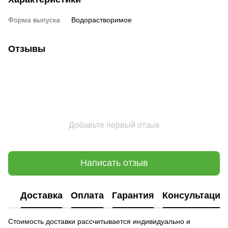
Форма выпуска
Водорастворимое
Отзывы
Добавьте первый отзыв
Написать отзыв
Доставка
Оплата
Гарантия
Консультация
Стоимость доставки рассчитывается индивидуально и