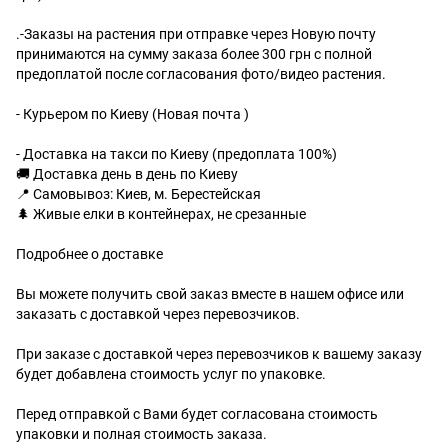
.-Заказы на растения при отправке через Новую почту
принимаются на сумму заказа более 300 грн с полной
предоплатой после согласования фото/видео растения.
- Курьером по Киеву (Новая почта )
- Доставка на такси по Киеву (предоплата 100%)
🚚 Доставка день в день по Киеву
📍 Самовывоз: Киев, м. Берестейская
🌲 Живые елки в контейнерах, не срезанные
Подробнее о доставке
Вы можете получить свой заказ вместе в нашем офисе или
заказать с доставкой через перевозчиков.
При заказе с доставкой через перевозчиков к вашему заказу
будет добавлена стоимость услуг по упаковке.
Перед отправкой с Вами будет согласована стоимость
упаковки и полная стоимость заказа.