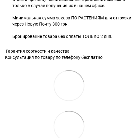
только в случае получения их в нашем офисе.
Минимальная сумма заказа ПО РАСТЕНИЯМ для отгрузки
через Новую Почту 300 грн.
Бронирование товара без оплаты ТОЛЬКО 2 дня.
Гарантия сортности и качества
Консультация по товару по телефону бесплатно