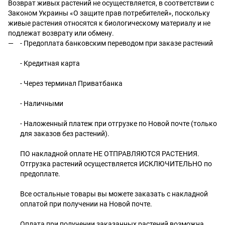
Возврат живых растений не осуществляется, в соответствии с
Законом Украины «О защите прав потребителей», поскольку
живые растения относятся к биологическому материалу и не
подлежат возврату или обмену.
- Предоплата банковским переводом при заказе растений
- Кредитная карта
- Через терминал Приватбанка
- Наличными
- Наложенный платеж при отгрузке по Новой почте (только
для заказов без растений).
ПО накладной оплате НЕ ОТПРАВЛЯЮТСЯ РАСТЕНИЯ.
Отгрузка растений осуществляется ИСКЛЮЧИТЕЛЬНО по
предоплате.
Все остальные товары вы можете заказать с накладной
оплатой при получении на Новой почте.
Оплата при получении заказанных растений возможна