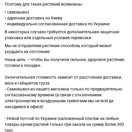
Поэтому для таких растений возможны:
• самовывоз
• адресная доставка по Киеву
• индивидуально согласованная доставка по Украине
В некоторых случаях требуется дополнительная защитная
упаковка или отдельные условия перевозки.
Мы не отправляем растения способом, который может
ухудшить их состояние.
Наша цель — чтобы вы получили сильное, здоровое растение,
готовое к посадке.
Окончательная стоимость зависит от расстояния доставки,
веса и габаритов груза.
- Самовывоз из нашего магазина только по предварительно
согласованному времени (в связи с отключением
электроэнергии и воздушными тревогами мы не всегда
находимся в офисе)
- Новой почтой по Украине (наложенный платеж на любые
товары кроме растенй только при заказе на сумму более 300
грн).