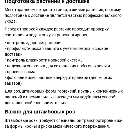
Подготовка растений к доставке
Мы отправляем не просто товар, а живые растения, поэтому
подготовка к доставке является частью профессионального
ухода.
Перед отправкой каждое растение проходит проверку
состояния и подготовку к транспортировке:
• контроль здоровья растения
• профилактическая защита с учетом сезона и сроков
доставки
• контроль влажности корневой системы
• надежная упаковка для сохранения побегов, кроны и
корневого кома
• фото или видео растения перед отправкой (для многих
заказов)
Для роз, штамбовых форм, гортензий, крупных контейнерных
растений и премиальных саженцев мы подбираем способ
доставки особенно внимательно.
Важно для штамбовых роз
Штамбовые розы требуют специальной транспортировки из-
за формы кроны и риска механического повреждения.