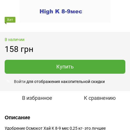
Хит
В наличии
158 грн
Купить
Войти
для отображения накопительной скидки
%
В избранное
К сравнению
Описание
Удобрение Осмокот Хай K 8-9 мес 0,25 кг- это лучшее