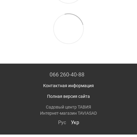
066 260-40-88
Контактная информация
Полная версия сайта
Садовый центр ТАВИЯ
Интернет-магазин TAVIASAD
Рус
Укр