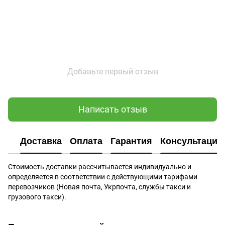
Добавьте первый отзыв
Написать отзыв
Доставка
Оплата
Гарантия
Консультация
Стоимость доставки рассчитывается индивидуально и
определяется в соответствии с действующими тарифами
перевозчиков (Новая почта, Укрпочта, службы такси и
грузового такси).