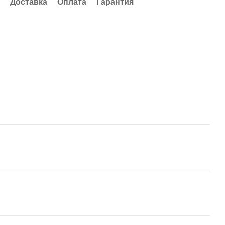
Доставка
Оплата
Гарантия