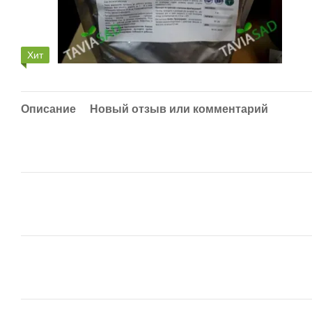
Хит
Описание
Новый отзыв или комментарий