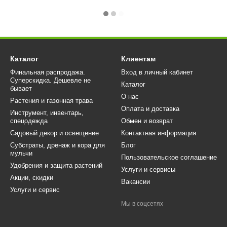
Каталог
Клиентам
Финальная распродажа.
Вход в личный кабинет
Суперскидка. Дешевле не
Каталог
бывает
О нас
Растения и газонная трава
Оплата и доставка
Инструмент, инвентарь,
спецодежда
Обмен и возврат
Садовый декор и освещение
Контактная информация
Субстраты, дренаж и кора для
Блог
мульчи
Пользовательское соглашение
Удобрения и защита растений
Услуги и сервисы
Акции, скидки
Вакансии
Услуги и сервис
Мы в соцсетях