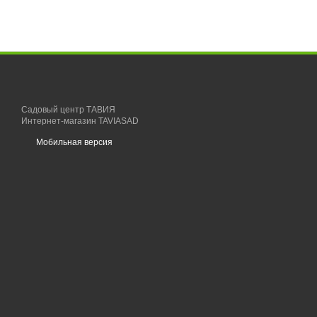
Садовый центр ТАВИЯ
Интернет-магазин TAVIASAD
Мобильная версия