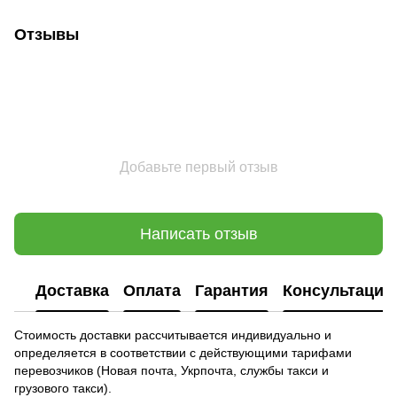
Отзывы
Добавьте первый отзыв
Написать отзыв
Доставка
Оплата
Гарантия
Консультация
Стоимость доставки рассчитывается индивидуально и
определяется в соответствии с действующими тарифами
перевозчиков (Новая почта, Укрпочта, службы такси и
грузового такси).