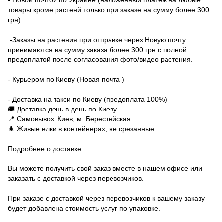
- Новой почтой по Украине (наложенный платеж на любые
товары кроме растенй только при заказе на сумму более 300
грн).
.-Заказы на растения при отправке через Новую почту
принимаются на сумму заказа более 300 грн с полной
предоплатой после согласования фото/видео растения.
- Курьером по Киеву (Новая почта )
- Доставка на такси по Киеву (предоплата 100%)
🚚 Доставка день в день по Киеву
📍 Самовывоз: Киев, м. Берестейская
🌲 Живые елки в контейнерах, не срезанные
Подробнее о доставке
Вы можете получить свой заказ вместе в нашем офисе или
заказать с доставкой через перевозчиков.
При заказе с доставкой через перевозчиков к вашему заказу
будет добавлена стоимость услуг по упаковке.