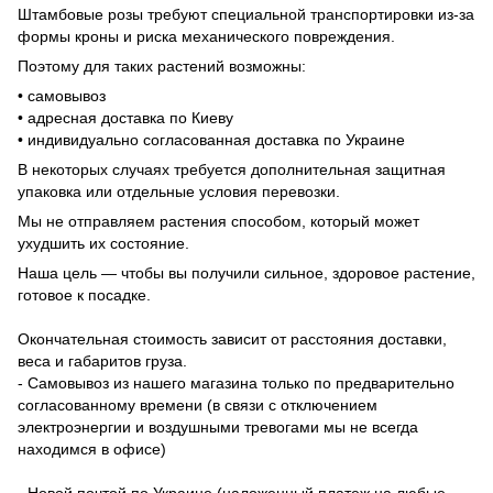
Штамбовые розы требуют специальной транспортировки из-за
формы кроны и риска механического повреждения.
Поэтому для таких растений возможны:
• самовывоз
• адресная доставка по Киеву
• индивидуально согласованная доставка по Украине
В некоторых случаях требуется дополнительная защитная
упаковка или отдельные условия перевозки.
Мы не отправляем растения способом, который может
ухудшить их состояние.
Наша цель — чтобы вы получили сильное, здоровое растение,
готовое к посадке.
Окончательная стоимость зависит от расстояния доставки,
веса и габаритов груза.
- Самовывоз из нашего магазина только по предварительно
согласованному времени (в связи с отключением
электроэнергии и воздушными тревогами мы не всегда
находимся в офисе)