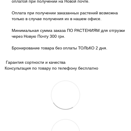
оплатой при получении на Новой почте.
Оплата при получении заказанных растений возможна
только в случае получения их в нашем офисе.
Минимальная сумма заказа ПО РАСТЕНИЯМ для отгрузки
через Новую Почту 300 грн.
Бронирование товара без оплаты ТОЛЬКО 2 дня.
Гарантия сортности и качества
Консультация по товару по телефону бесплатно