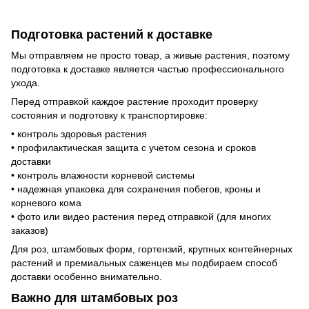
Подготовка растений к доставке
Мы отправляем не просто товар, а живые растения, поэтому
подготовка к доставке является частью профессионального
ухода.
Перед отправкой каждое растение проходит проверку
состояния и подготовку к транспортировке:
• контроль здоровья растения
• профилактическая защита с учетом сезона и сроков
доставки
• контроль влажности корневой системы
• надежная упаковка для сохранения побегов, кроны и
корневого кома
• фото или видео растения перед отправкой (для многих
заказов)
Для роз, штамбовых форм, гортензий, крупных контейнерных
растений и премиальных саженцев мы подбираем способ
доставки особенно внимательно.
Важно для штамбовых роз