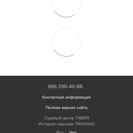
066 260-40-88
Контактная информация
Полная версия сайта
Садовый центр ТАВИЯ
Интернет-магазин TAVIASAD
Рус
Укр