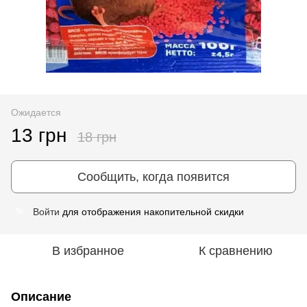
Ожидается
13 грн
18 грн
Сообщить, когда появится
Войти
для отображения накопительной скидки
%
В избранное
К сравнению
Описание