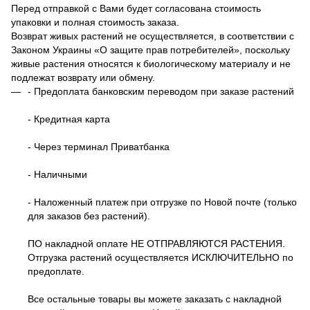
Перед отправкой с Вами будет согласована стоимость
упаковки и полная стоимость заказа.
Возврат живых растений не осуществляется, в соответствии с
Законом Украины «О защите прав потребителей», поскольку
живые растения относятся к биологическому материалу и не
подлежат возврату или обмену.
- Предоплата банковским переводом при заказе растений
- Кредитная карта
- Через терминал Приватбанка
- Наличными
- Наложенный платеж при отгрузке по Новой почте (только
для заказов без растений).
ПО накладной оплате НЕ ОТПРАВЛЯЮТСЯ РАСТЕНИЯ.
Отгрузка растений осуществляется ИСКЛЮЧИТЕЛЬНО по
предоплате.
Все остальные товары вы можете заказать с накладной