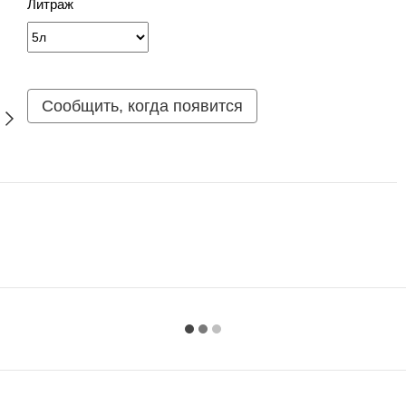
Литраж
Сообщить, когда появится