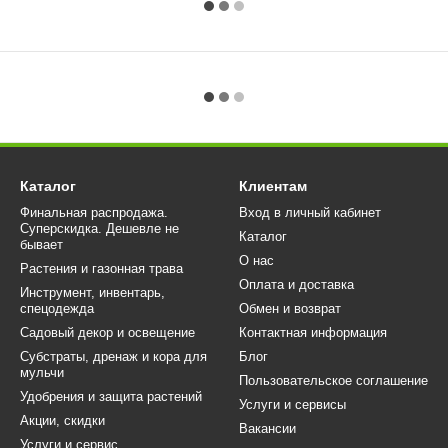
Каталог
Клиентам
Финальная распродажа.
Вход в личный кабинет
Суперскидка. Дешевле не
Каталог
бывает
О нас
Растения и газонная трава
Оплата и доставка
Инструмент, инвентарь,
спецодежда
Обмен и возврат
Садовый декор и освещение
Контактная информация
Субстраты, дренаж и кора для
Блог
мульчи
Пользовательское соглашение
Удобрения и защита растений
Услуги и сервисы
Акции, скидки
Вакансии
Услуги и сервис