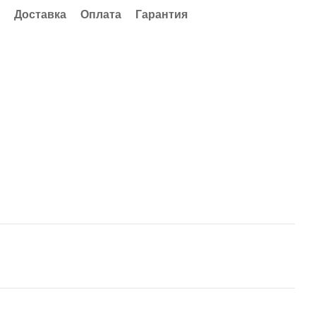
Доставка
Оплата
Гарантия