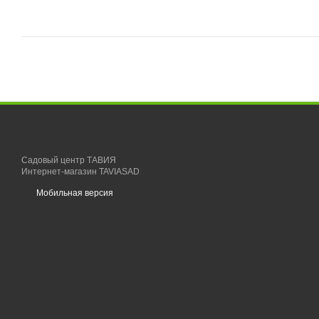
Садовый центр ТАВИЯ
Интернет-магазин TAVIASAD
Мобильная версия