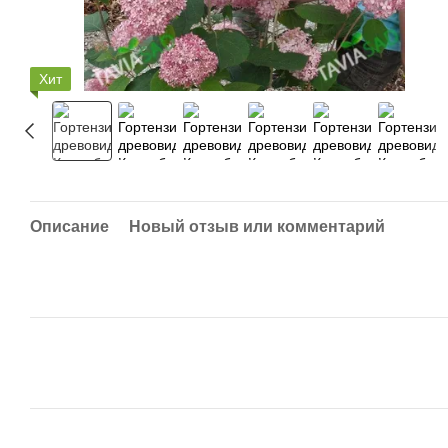
Хит
Описание
Новый отзыв или комментарий